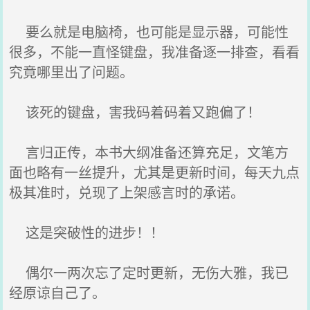
要么就是电脑椅，也可能是显示器，可能性
很多，不能一直怪键盘，我准备逐一排查，看看
究竟哪里出了问题。
该死的键盘，害我码着码着又跑偏了！
言归正传，本书大纲准备还算充足，文笔方
面也略有一丝提升，尤其是更新时间，每天九点
极其准时，兑现了上架感言时的承诺。
这是突破性的进步！！
偶尔一两次忘了定时更新，无伤大雅，我已
经原谅自己了。