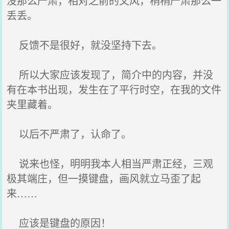
没那么严肃，相对之前的文风，稍稍严肃那么一
丢丢。
反馈不是很好，就没坚持下去。
所以大家应该发现了，简介中的内容，并没
有在本书出现，发生在了平行时空，在我的文件
夹里藏着。
以后不严肃了，认命了。
说来也怪，明明我本人相当严肃正经，三观
极其端庄，但一摸键盘，画风就立马歪了起
来……
应该是键盘的原因！