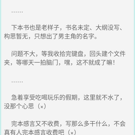
……
下本书也是老样子，书名未定、大纲没写、
构思暂无，只想出了男主角的名字。
问题不大，等我收拾完键盘，回头建个文件
夹，等哪天一拍脑门，嘿，这不就成了嘛！
……
急着享受吃喝玩乐的假期，这里就不水了，
没那个心思（×）
完本感言又不收费，写那么多干什么，不会
真有人完本感言收费吧（×）