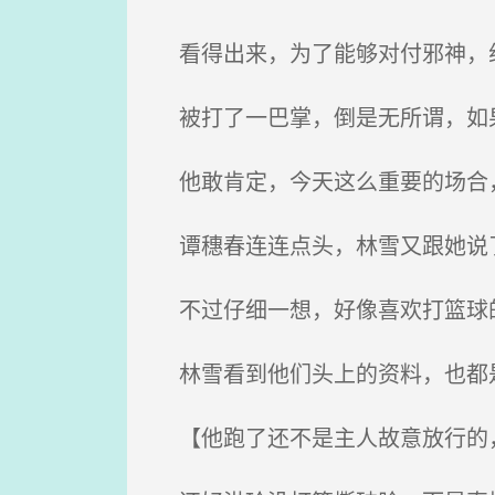
看得出来，为了能够对付邪神，
被打了一巴掌，倒是无所谓，如果
他敢肯定，今天这么重要的场合，
谭穗春连连点头，林雪又跟她说了
不过仔细一想，好像喜欢打篮球
林雪看到他们头上的资料，也都是
【他跑了还不是主人故意放行的，