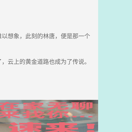
以想象，此刻的林唐，便是那一个
，云上的黄金道路也成为了传说。