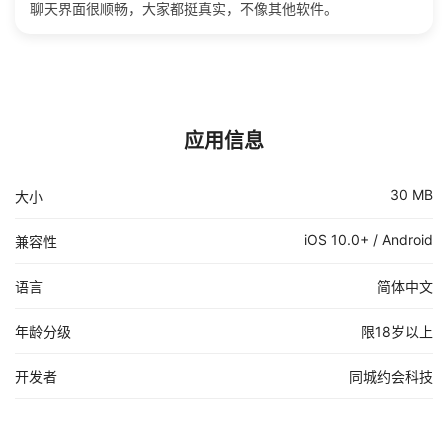
聊天界面很顺畅，大家都挺真实，不像其他软件。
应用信息
30 MB
大小
iOS 10.0+ / Android
兼容性
语言
简体中文
年龄分级
限18岁以上
开发者
同城约会科技