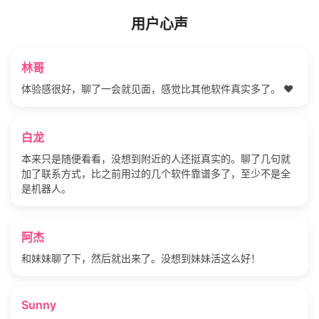
用户心声
林哥
体验感很好，聊了一会就见面，感觉比其他软件真实多了。 ❤️
白龙
本来只是随便看看，没想到附近的人还挺真实的。聊了几句就
加了联系方式，比之前用过的几个软件靠谱多了，至少不是全
是机器人。
阿杰
和妹妹聊了下，然后就出来了。没想到妹妹活这么好！
Sunny