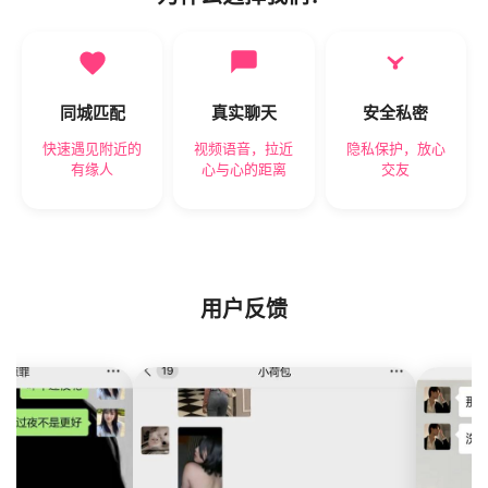
同城匹配
真实聊天
安全私密
快速遇见附近的
视频语音，拉近
隐私保护，放心
有缘人
心与心的距离
交友
用户反馈