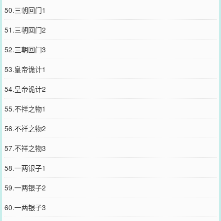
50.三朝回门1
51.三朝回门2
52.三朝回门3
53.皇帝诡计1
54.皇帝诡计2
55.不祥之物1
56.不祥之物2
57.不祥之物3
58.一两银子1
59.一两银子2
60.一两银子3