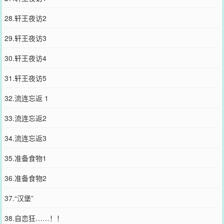
28.轩王夜访2
29.轩王夜访3
30.轩王夜访4
31.轩王夜访5
32.流连忘返 1
33.流连忘返2
34.流连忘返3
35.准备食物1
36.准备食物2
37.“汉堡”
38.自恋狂……！！