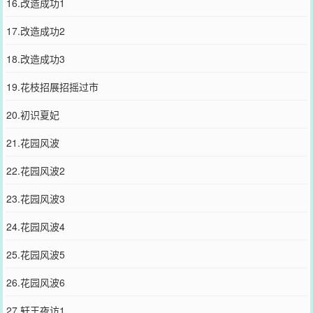
16.改造成功1
17.改造成功2
18.改造成功3
19.花枝招展招摇过市
20.初识夏妃
21.花园风波
22.花园风波2
23.花园风波3
24.花园风波4
25.花园风波5
26.花园风波6
27.轩王夜访1