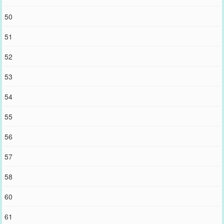
50
51
52
53
54
55
56
57
58
60
61