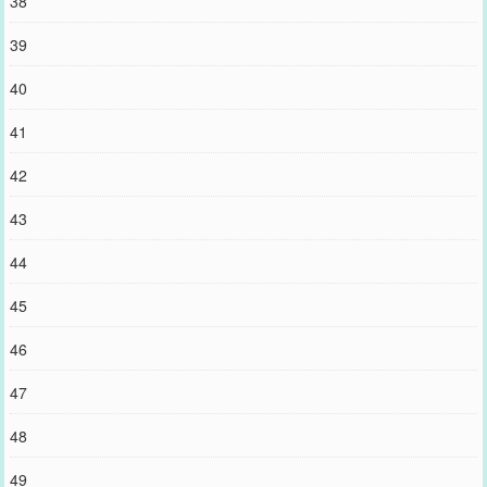
38
39
40
41
42
43
44
45
46
47
48
49