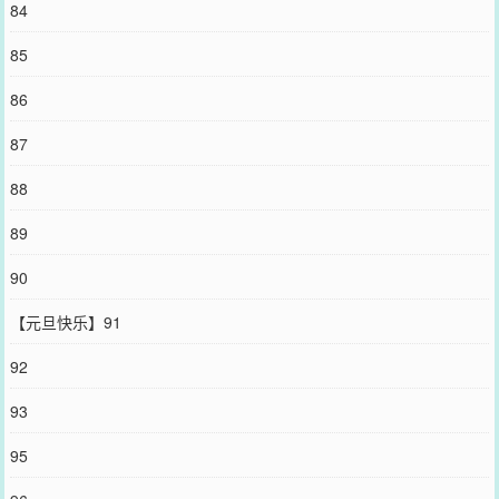
84
85
86
87
88
89
90
【元旦快乐】91
92
93
95