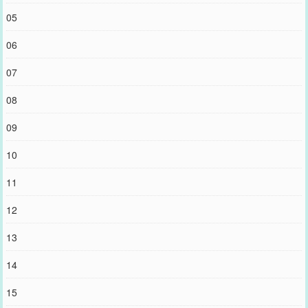
05
06
07
08
09
10
11
12
13
14
15