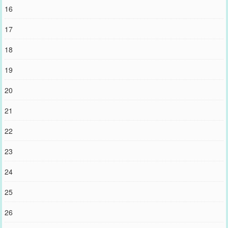
16
17
18
19
20
21
22
23
24
25
26