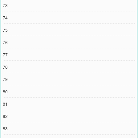
73
74
75
76
77
78
79
80
81
82
83