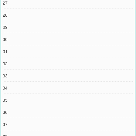
27
28
29
30
31
32
33
34
35
36
37