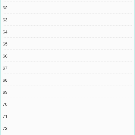
62
63
64
65
66
67
68
69
70
71
72