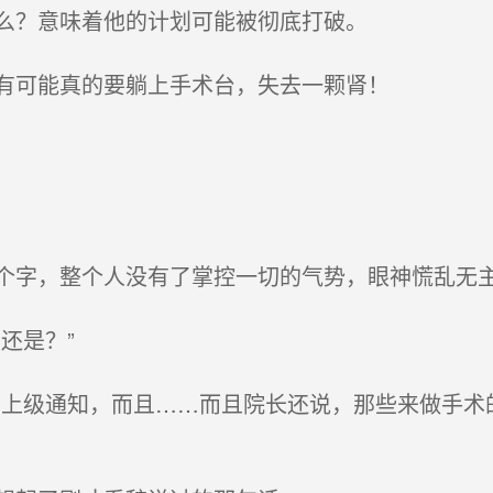
么？意味着他的计划可能被彻底打破。
有可能真的要躺上手术台，失去一颗肾！
字，整个人没有了掌控一切的气势，眼神慌乱无
还是？”
上级通知，而且……而且院长还说，那些来做手术