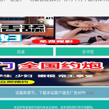
目录
存书签
追看新章节，下载本站客户端无广告APP
↓↓↓
本站所有收录的内容均来自互联网，如有侵权我们将尽快删除。