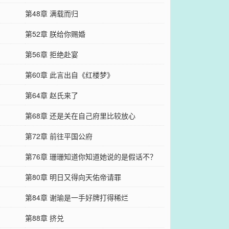
第48章 满载而归
第52章 朕给你赐婚
第56章 拒绝赴宴
第60章 此言出自《红楼梦》
第64章 赵氏来了
第68章 还是关在自己府里比较放心
第72章 前往平国公府
第76章 珊珊知道你知道她说的是假话不？
第80章 明日又得向天佑帝请罪
第84章 谢瑜是一手好牌打得稀烂
第88章 挤兑