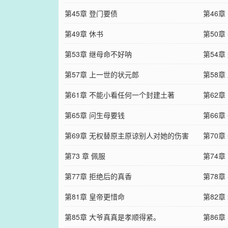
第45章 登门要债
第46
第49章 休书
第50
第53章 继母命不好呐
第54章
第57章 上一世的状元郎
第58章
第61章 不能小看任何一个封建土著
第62章
第65章 问生母要钱
第66章
第69章 无权替原主原谅别人对她的伤害
第70章
第73 章 佩服
第74章
第77章 拒绝后的真香
第78章
第81章 皇帝更惜命
第82
第85章 大爷真真是孝顺得紧。
第86