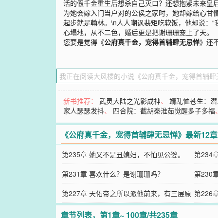
活的假千金重生后想杀自己灭口？还想抱紧未来皇后
为她会嫁入门当户对的公侯之家时，她却嫁给心甘情
起步就是翰林。\n人人嘲讽裴矩吃软饭，他却说：
心塌地，从不二色，婚后更是把谢珊珊宠上了天。
您要是觉得《
公府真千金，宠得首辅肆无忌惮
》还
新书推荐：
武灵大陆之光影成神
、
靖乱恤苍生：潜
家人瑟瑟发抖
、
四合院：截胡秦淮茹觉醒多子多福
《公府真千金，宠得首辅肆无忌惮》最新12
第235章 她又不是丑媳妇，不怕见公婆。
第234
第231章 喜欢什么？是谢珊珊吗？
第23
第227章 天佑帝之所以派他前来，有三层原
马。
第226
因在内。
章节列表，第1章~ 100章/共235章