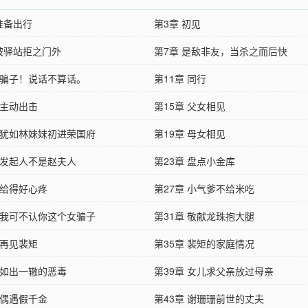
准备出行
第3章 初见
 被驿站拒之门外
第7章 是敌非友，当杀之而后快
章 骗子！说话不算话。
第11章 同行
 主动出击
第15章 父女相见
章 犹如林妹妹初进荣国府
第19章 母女相见
章 发起人不是赵夫人
第23章 盘点小金库
 给得好心疼
第27章 小气爹不给米吃
章 我可不认你这个女骗子
第31章 敬献龙珠抱大腿
 再见裴矩
第35章 裴矩的家庭情况
 如出一辙的恶毒
第39章 女儿求父亲放过母亲
 偶遇假千金
第43章 谢珊珊前世的丈夫