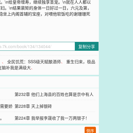
\n给皇帝增寿，继续独享圣宠。\n就在人人都以
妇。\n结果裴矩的身体一日好过一日，六元及第，
稳稳坐上内阁首辅的宝座，对喂他软饭吃的谢珊珊死
复制分享
！
、
全民饥荒：SSS级天赋酿酒师
、
重生归来，极品
在脑补我是满级大
、
第232章 他们上海县的百姓也算是京中有人
更需要娇
了
第228章 天上掉银砖
声。
第224章 我举报李晟收了我一万两银子！
倒序