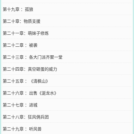
第十九章 ：孤狼
第二十章：物质支援
第二十一章：萌妹子修炼
第二十二章 ：被袭
第二十三章 ：各大门派齐聚一堂
第二十四章：真空砸蛋的威力
第二十五章 ：《清枫山》
第二十六章 ：出售《涎龙水》
第二十七章 ：进城
第二十八章：狂风佣兵团
第二十九章 ：听风兽