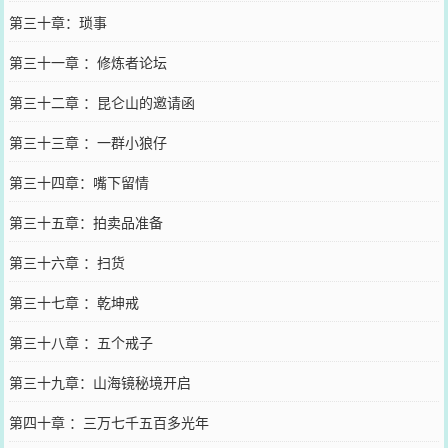
第三十章：琐事
第三十一章 ：修炼者论坛
第三十二章 ：昆仑山的邀请函
第三十三章 ：一群小狼仔
第三十四章：嘴下留情
第三十五章：拍卖品准备
第三十六章 ：扫货
第三十七章 ：乾坤戒
第三十八章 ：五个戒子
第三十九章：山海镜秘境开启
第四十章 ：三万七千五百多光年