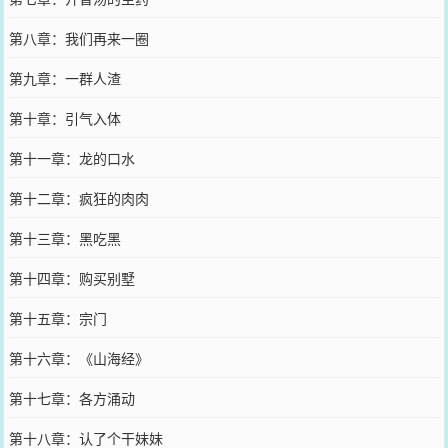
第八章：我们再来一圈
第九章：一群人渣
第十章：引气入体
第十一章：龙的口水
第十二章：疯狂的肉肉
第十三章：黑吃黑
第十四章：购买别墅
第十五章：宗门
第十六章：《山海经》
第十七章：各方涌动
第十八章：认了个干妹妹