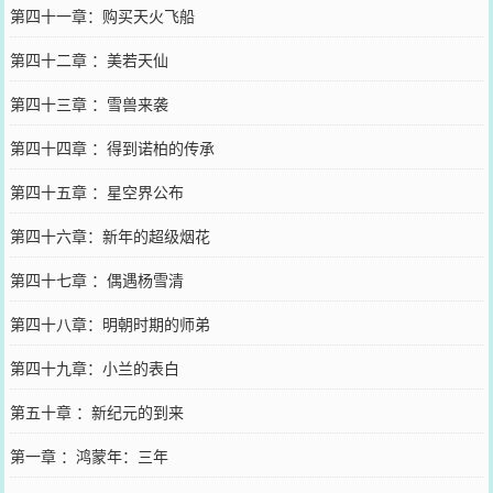
第四十一章：购买天火飞船
第四十二章 ：美若天仙
第四十三章 ：雪兽来袭
第四十四章 ：得到诺柏的传承
第四十五章 ：星空界公布
第四十六章：新年的超级烟花
第四十七章 ：偶遇杨雪清
第四十八章：明朝时期的师弟
第四十九章：小兰的表白
第五十章 ：新纪元的到来
第一章 ：鸿蒙年：三年