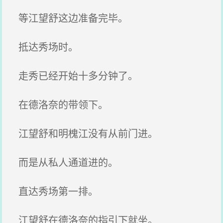
等江望舒这边准备完毕。
抵达秀场时。
走秀已经开始十多分钟了。
在德洛奈的带领下。
江望舒和明槐江没有从前门进。
而是从私人通道进的。
直达秀场第一排。
江望舒在德洛奈的指引下就坐。