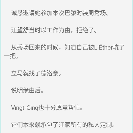
诚恳邀请她参加本次巴黎时装周秀场。
江望舒当时以工作为由，拒绝了。
从秀场回来的时候，知道自己被L'Éther坑了
一把。
立马就找了德洛奈。
说明缘由后。
Vingt-Cinq也十分愿意帮忙。
它们本来就承包了江家所有的私人定制。