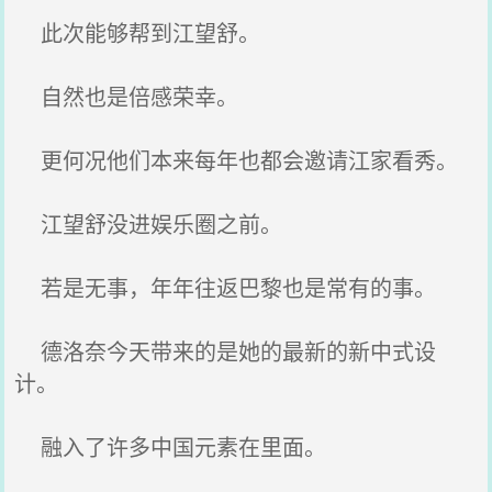
此次能够帮到江望舒。
自然也是倍感荣幸。
更何况他们本来每年也都会邀请江家看秀。
江望舒没进娱乐圈之前。
若是无事，年年往返巴黎也是常有的事。
德洛奈今天带来的是她的最新的新中式设
计。
融入了许多中国元素在里面。