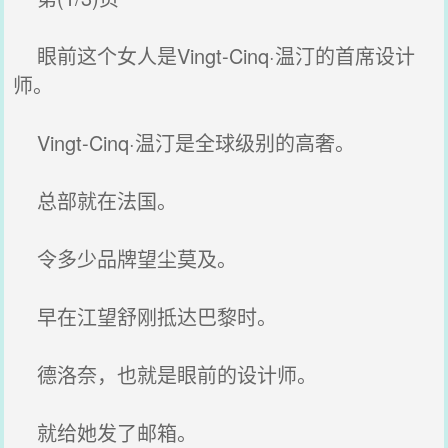
眼前这个女人是Vingt-Cinq·温汀的首席设计
师。
Vingt-Cinq·温汀是全球级别的高奢。
总部就在法国。
令多少品牌望尘莫及。
早在江望舒刚抵达巴黎时。
德洛奈，也就是眼前的设计师。
就给她发了邮箱。