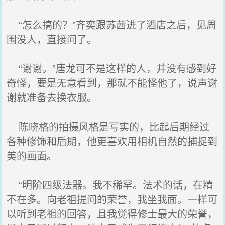
“怎么搞的？”齐奕跟苏茜进了酒店之后，见周
围没人，直接问了。
“谢谢。”唐龙可不是这样的人，并没有感到好
奇怪，要是无意看到，那就不能怪他了，说声谢
谢就准备去换衣服。
陈晓格的拍摄风格是写实的，比起后期经过
各种修饰和后期，他更喜欢用相机自然的捕捉到
美的画面。
“明阶四级法器。我不稀罕。法术的话，在精
不在多。向老祖提问的荣誉，我坐我面。一样可
以听到老祖的回答，且我觉得修士最大的荣誉，