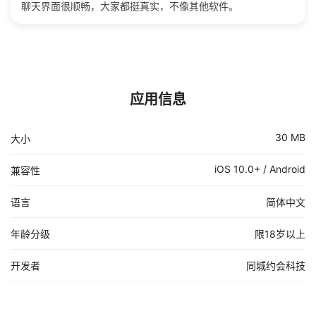
聊天界面很顺畅，大家都挺真实，不像其他软件。
应用信息
30 MB
大小
iOS 10.0+ / Android
兼容性
语言
简体中文
年龄分级
限18岁以上
开发者
同城约会科技