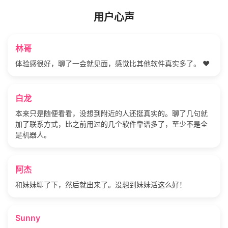
用户心声
林哥
体验感很好，聊了一会就见面，感觉比其他软件真实多了。 ❤️
白龙
本来只是随便看看，没想到附近的人还挺真实的。聊了几句就
加了联系方式，比之前用过的几个软件靠谱多了，至少不是全
是机器人。
阿杰
和妹妹聊了下，然后就出来了。没想到妹妹活这么好！
Sunny