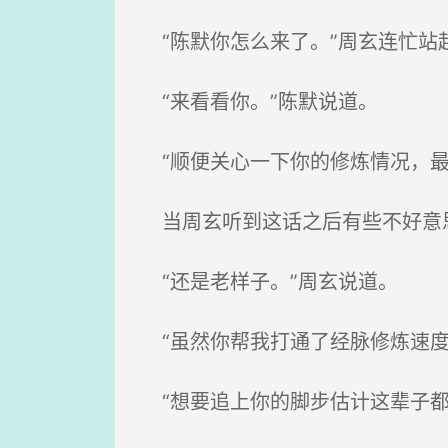
“陈默你怎么来了。”周玄连忙站
“来看看你。”陈默说道。
“顺便关心一下你的修炼情况，最
当周玄听到这话之后有些不好意思
“还是老样子。”周玄说道。
“虽然你帮我打通了经脉修炼速度
“想要追上你的脚步估计这辈子都