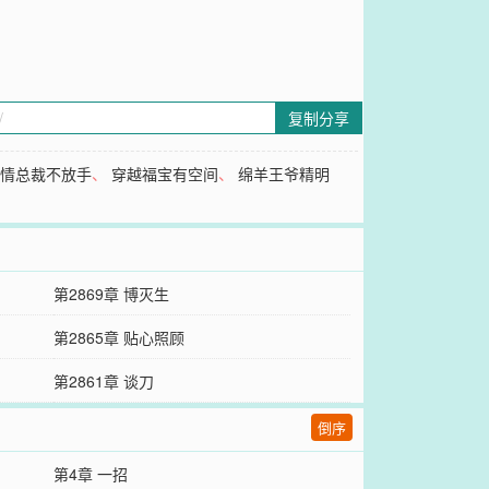
复制分享
冷情总裁不放手
、
穿越福宝有空间
、
绵羊王爷精明
第2869章 博灭生
第2865章 贴心照顾
第2861章 谈刀
倒序
第4章 一招