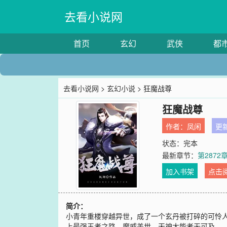
去看小说网
首页
玄幻
武侠
都
去看小说网
>
玄幻小说
> 狂魔战尊
狂魔战尊
作者：
凤闲
更新
状态：完本
最新章节：
第2872
加入书架
点击
简介：
小青年重楼穿越异世，成了一个玄丹被打碎的可怜
上最强王者之路，魔威盖世，天神大能者无可及。