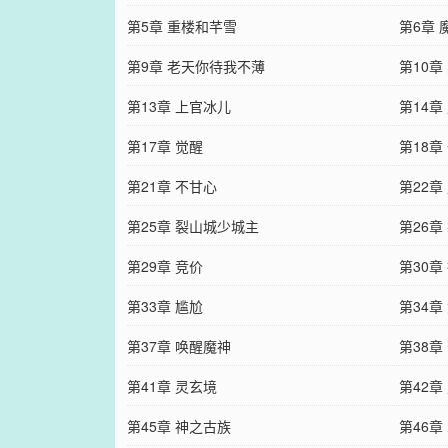
第5章 重楼和芊雪
第6章 
第9章 老天你待我不薄
第10章
第13章 上官冰儿
第14章
第17章 觉醒
第18章
第21章 不甘心
第22章
第25章 裂山城少城主
第26章
第29章 竞价
第30章
第33章 尴尬
第34章
第37章 唤醒魔神
第38章
第41章 灵玄境
第42章
第45章 神之古族
第46章