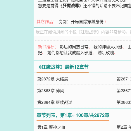
您要是觉得《
狂魔战尊
》还不错的话请不要忘记向
其它作品：
亮剑：开局自爆穿越身份
/
新书推荐：
影后的网恋日常
、
我的神秘大小姐
、
妃
、
她们都想让我成魔入邪道
、
诱哄玫瑰
、
《狂魔战尊》最新12章节
第2872章 大结局
第287
第2868章 薄风
第286
第2864章 继续战过
第286
章节列表，第1章~ 100章/共2872章
第1章 魔神之血
第2章 