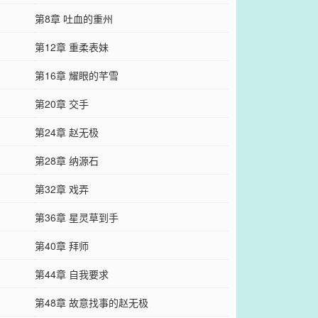
第8章 吐血的重州
第12章 重柔表妹
第16章 耀眼的芊雪
第20章 交手
第24章 赵无极
第28章 纳源石
第32章 戏弄
第36章 星灵草到手
第40章 拜师
第44章 自我要求
第48章 故意找事的赵无极