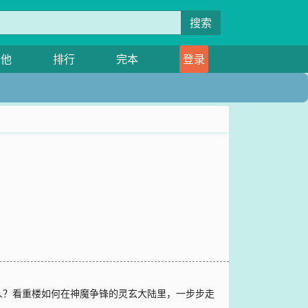
搜索
其他
排行
完本
登录
人？看重楼如何在神魔争锋的灵玄大陆里，一步步走