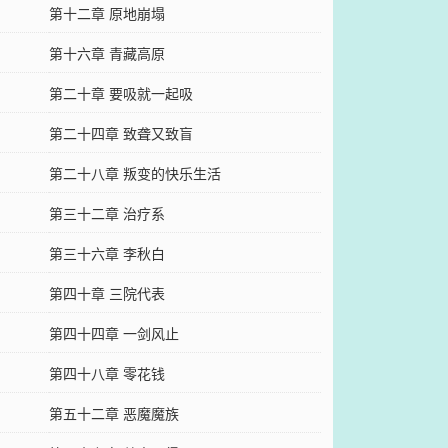
第十二章 原地崩塌
第十六章 青藏高原
第二十章 要吸就一起吸
第二十四章 致聋又致盲
第二十八章 叛变的快乐生活
第三十二章 治疗系
第三十六章 李秋白
第四十章 三院代表
第四十四章 一剑风止
第四十八章 零花钱
第五十二章 恶魔魔族