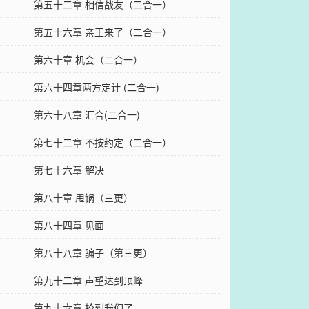
第五十二章 相信战友（二合一）
第五十六章 亲王来了（二合一）
第六十章 机会（二合一）
第六十四章两方定计 (二合一)
第六十八章 汇合(二合一)
第七十二章 不按约定（二合一）
第七十六章 解决
第八十章 甩锅（三更）
第八十四章 见面
第八十八章 骗子（第三更）
第九十二章 声望达到顶峰
第九十六章 轮到我们了