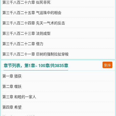
第三千八百二十六章 似死非死
第三千八百二十五章 气运珠中的相会
第三千八百二十四章 先天一气术的反击
第三千八百二十三章 法则成型
第三千八百二十二章 借力
第三千八百二十一章 巨树的强制拉扯穿梭
章节列表，第1章~ 100章/共3835章
倒序
第一章 猎获
第二章 噬妖
第三章 和睦的一家人
第四章 希望