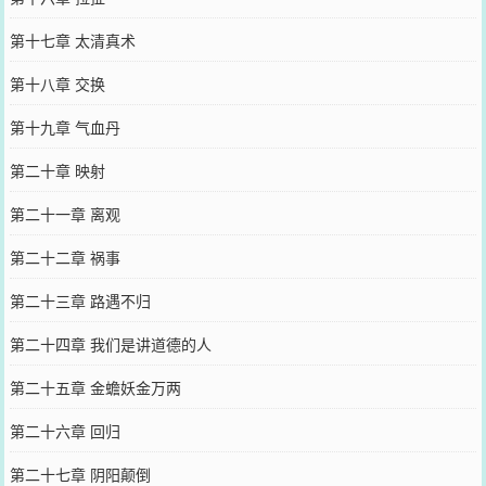
第十七章 太清真术
第十八章 交换
第十九章 气血丹
第二十章 映射
第二十一章 离观
第二十二章 祸事
第二十三章 路遇不归
第二十四章 我们是讲道德的人
第二十五章 金蟾妖金万两
第二十六章 回归
第二十七章 阴阳颠倒