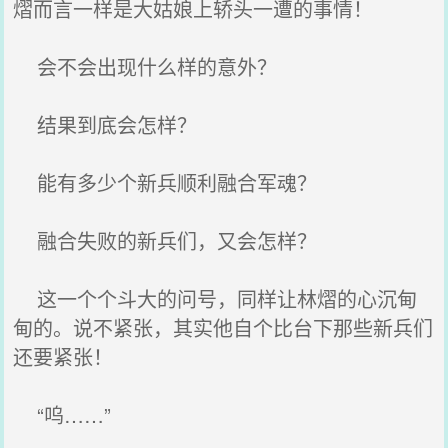
熠而言一样是大姑娘上轿头一遭的事情！
会不会出现什么样的意外？
结果到底会怎样？
能有多少个新兵顺利融合军魂？
融合失败的新兵们，又会怎样？
这一个个斗大的问号，同样让林熠的心沉甸
甸的。说不紧张，其实他自个比台下那些新兵们
还要紧张！
“呜……”