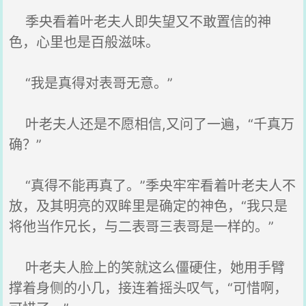
季央看着叶老夫人即失望又不敢置信的神
色，心里也是百般滋味。
“我是真得对表哥无意。”
叶老夫人还是不愿相信,又问了一遍，“千真万
确？”
“真得不能再真了。”季央牢牢看着叶老夫人不
放，及其明亮的双眸里是确定的神色，“我只是
将他当作兄长，与二表哥三表哥是一样的。”
叶老夫人脸上的笑就这么僵硬住，她用手臂
撑着身侧的小几，接连着摇头叹气，“可惜啊，