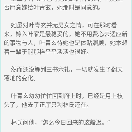
否愿意嫁给叶青玄，她那时是同意的。
她虽对叶青玄并无男女之情，可在那时看
来，嫁入叶家是最稳妥的，她不用费心去适应新
的事物与人，叶青玄待她也是体贴照顾，她本想
着一辈子能那样平平淡淡也很好。
然而还没等到三书六礼，一切就发生了翻天
覆地的变化。
叶青玄匆匆忙忙回到府上时，已经是月上枝
头了，他去了正厅只剩林氏还在。
林氏问他，“怎么今日回来的这般迟。”