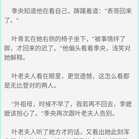
季央知道他在看自己，踌躇着道：“表哥回来
了。”
叶青玄在她右侧的椅子坐下，“被事情绊了
脚，才回来的迟了。”他偏头看着季央，浅笑对
她解释。
叶老夫人看在眼里，更觉遗憾，这怎么看都
是无比登对的两人。
“外祖母，时候不早了，我若再不回去，李嬷
嬷该担心了。”季央再次跟叶老夫人告别。
叶老夫人听了她方才的话，又看出她此刻浑