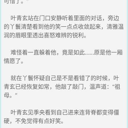
可惜了。”
叶青玄站在门口安静听着里面的对话，旁边
的丫鬟清楚看到他的笑一点点收敛起来，清雅温
润的眉眼里透出喜怒难辨的锐利。
难怪着一直躲着他，竟是如此……原是他一厢
情愿了。
就在丫鬟怀疑自己是不是看错了的时候，叶
青玄已经恢复如常，他敲了敲门，温声道：“祖
母。”
叶青玄见季央看到自己进来连背脊都变得僵
硬，不免觉得有点好笑。