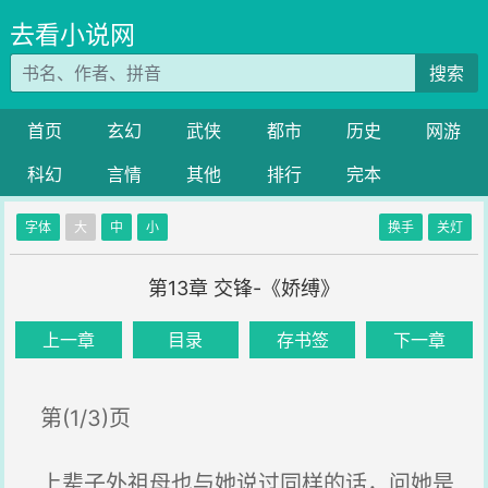
去看小说网
搜索
首页
玄幻
武侠
都市
历史
网游
科幻
言情
其他
排行
完本
字体
大
中
小
换手
关灯
第13章 交锋-《娇缚》
上一章
目录
存书签
下一章
第(1/3)页
上辈子外祖母也与她说过同样的话，问她是