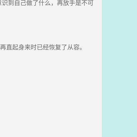
识到自己做了什么，再放手是不可
，再直起身来时已经恢复了从容。