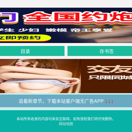
目录
存书签
追看新章节，下载本站客户端无广告APP
↓↓↓
本站所有收录的内容均来自互联网，如有侵权我们将尽快删除。
网站地图