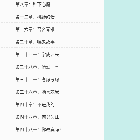
第八章：种下心魔
第十二章：桃酥的话
第十六章：吾名琴难
第二十章：噢鬼故事
第二十四章：学成归来
第二十八章：情爱一事
第三十二章：考虑考虑
第三十六章：她喜欢我
第四十章：不是我的
第四十四章：何以为证
第四十八章：你寂寞吗？