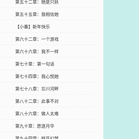
第五十二章：她是只妖
第五十五章：我相信她
【小番】新年快乐
第六十二章：一个游戏
第六十六章：我不一样
第七十章：第一句话
第七十四章：我心悦她
第七十八章：忘川河畔
第八十二章：此事不对
第八十六章：做人太难
第九十章：愿逐月华
第九十四章：桃花幻梦