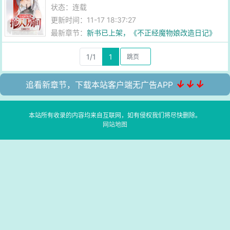
状态：连载
更新时间：11-17 18:37:27
最新章节：
新书已上架，《不正经魔物娘改造日记》
1/1
1
↓↓↓
追看新章节，下载本站客户端无广告APP
本站所有收录的内容均来自互联网，如有侵权我们将尽快删除。
网站地图