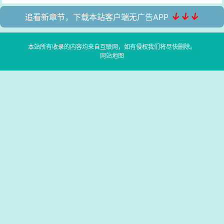
↓↓↓
追看新章节，下载本站客户端无广告APP
本站所有收录的内容均来自互联网，如有侵权我们将尽快删除。
网站地图