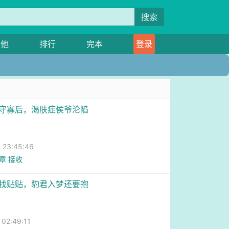
搜索
其他
排行
完本
登录
她守寡后，渴肤症侯爷沦陷
23:45:46
7章 接收
游找贴贴，豹君入梦还要抱
2:49:11