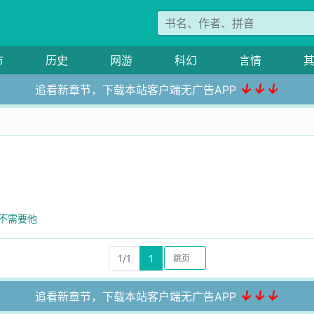
市
历史
网游
科幻
言情
↓↓↓
追看新章节，下载本站客户端无广告APP
的不需要他
1/1
1
↓↓↓
追看新章节，下载本站客户端无广告APP